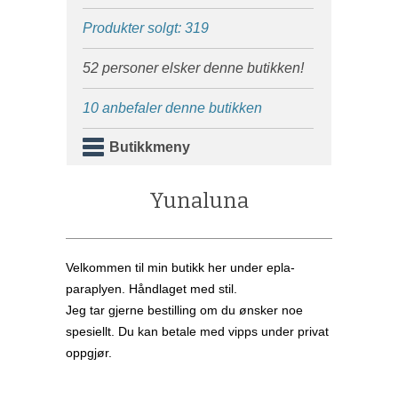
Produkter solgt: 319
52 personer elsker denne butikken!
10 anbefaler denne butikken
Butikkmeny
Yunaluna
Velkommen til min butikk her under epla-
paraplyen. Håndlaget med stil.
Jeg tar gjerne bestilling om du ønsker noe
spesiellt. Du kan betale med vipps under privat
oppgjør.