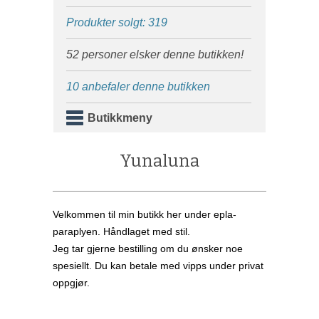
Produkter solgt: 319
52 personer elsker denne butikken!
10 anbefaler denne butikken
Butikkmeny
Yunaluna
Velkommen til min butikk her under epla-
paraplyen. Håndlaget med stil.
Jeg tar gjerne bestilling om du ønsker noe
spesiellt. Du kan betale med vipps under privat
oppgjør.