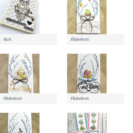
Kort
Påskekort
Påskekort
Påskekort