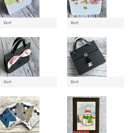
Kort
Kort
Kort
Kort