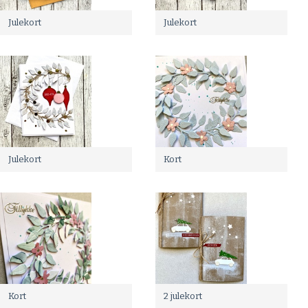
Julekort
Julekort
Julekort
Kort
Kort
2 julekort