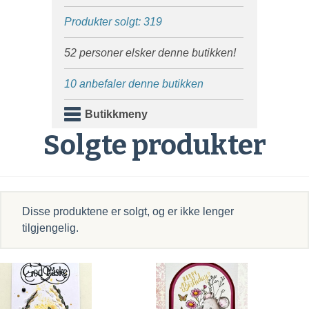
Produkter solgt: 319
52 personer elsker denne butikken!
10 anbefaler denne butikken
Butikkmeny
Solgte produkter
Disse produktene er solgt, og er ikke lenger
tilgjengelig.