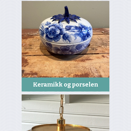
Keramikk og porselen