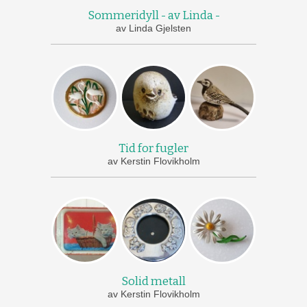
Sommeridyll - av Linda -
av Linda Gjelsten
Tid for fugler
av Kerstin Flovikholm
Solid metall
av Kerstin Flovikholm