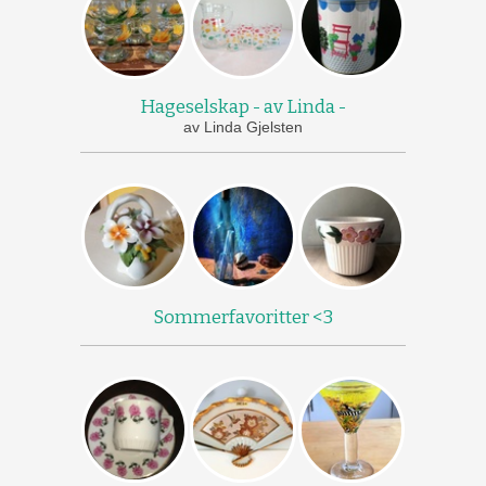
Hageselskap - av Linda -
av Linda Gjelsten
Sommerfavoritter <3