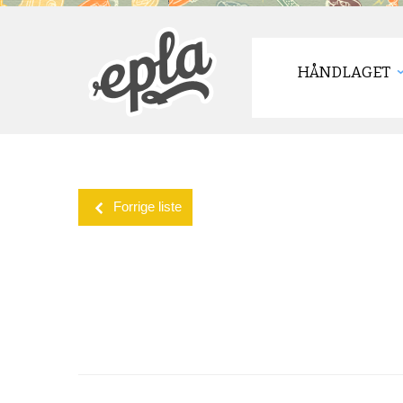
HÅNDLAGET
Forrige liste