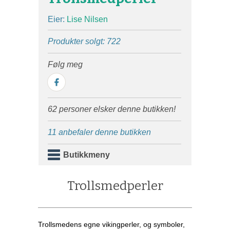
Eier:
Lise Nilsen
Produkter solgt: 722
Følg meg
62 personer elsker denne butikken!
11 anbefaler denne butikken
Butikkmeny
Trollsmedperler
Trollsmedens egne vikingperler, og symboler,