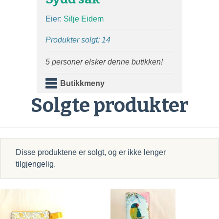
Eier:
Silje Eidem
Produkter solgt: 14
5 personer elsker denne butikken!
Butikkmeny
Solgte produkter
Disse produktene er solgt, og er ikke lenger
tilgjengelig.