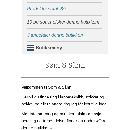
Produkter solgt: 89
19 personer elsker denne butikken!
3 anbefaler denne butikken
Butikkmeny
Søm & Sånn
Velkommen til Søm & Sånn!
Her vil du finne ting i lappeteknikk, strikket og
heklet, og ellers andre ting jeg får lyst til å lage.
Mer info om meg og mitt, kontaktinformasjon,
betaling og forsendelse, finner du under «Om
denne butikken».