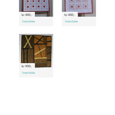
kr 400,-
kr 400,-
Tekstilbilde
Tekstilbilde
kr 900,-
Tekstilbilde