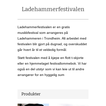
Ladehammerfestivalen
Ladehammerfestivalen er en gratis
musikkfestival som arrangeres på
Ladehammeren i Trondheim. Alt arbeidet med
festivalen blir gjort på dugnad, og overskuddet
går hvert år til et veldedig formål.
Støtt festivalen med å kjøpe en flott t-skjorte
eller en hjemmelaget festivallommebok. Vi har
også en del utstyr som vi kan leie ut til andre
arrangører for en hyggelig sum
Produkter