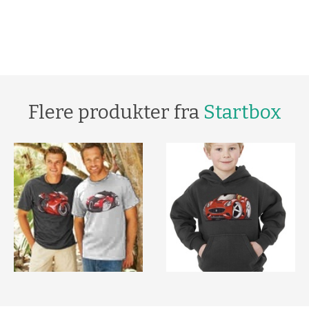
Flere produkter fra
Startbox