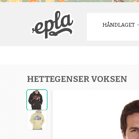
HÅNDLAGET
HETTEGENSER VOKSEN