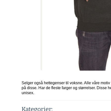
Selger også hettegenser til voksne. Alle våre motiv
på disse. Har de fleste farger og størrelser. Disse 
unisex.
Kategorier: