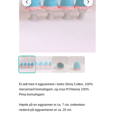
Et sett med 4 eggvarmere i turkis Shiny Cotton, 100%
mercerisert bomullsgarn, og rosa Pt Petunia 100%
Pima bomullsgarn.
Høyde på en eggvarmer er ca. 7 cm, omkretsen
nederst på eggvarmeren er ca. 20 cm.