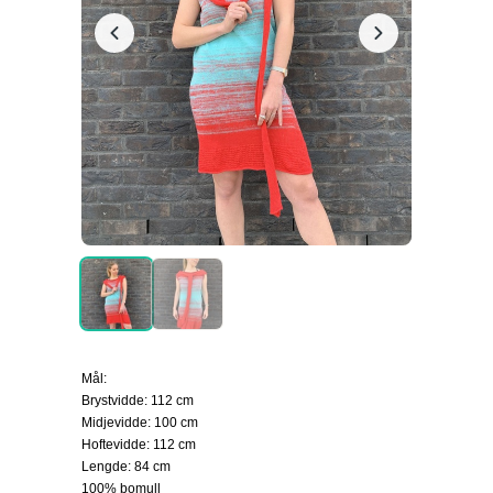
Mål:
Brystvidde: 112 cm
Midjevidde: 100 cm
Hoftevidde: 112 cm
Lengde: 84 cm
100% bomull