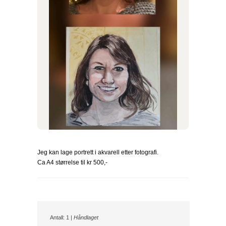
Jeg kan lage portrett i akvarell etter fotografi.
Ca A4 størrelse til kr 500,-
Antall: 1 |
Håndlaget