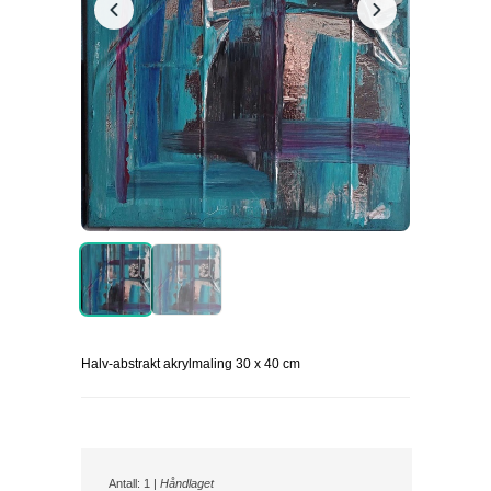
Halv-abstrakt akrylmaling 30 x 40 cm
Antall: 1 |
Håndlaget