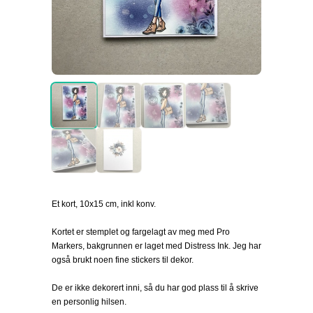
Et kort, 10x15 cm, inkl konv.
Kortet er stemplet og fargelagt av meg med Pro
Markers, bakgrunnen er laget med Distress Ink. Jeg har
også brukt noen fine stickers til dekor.
De er ikke dekorert inni, så du har god plass til å skrive
en personlig hilsen.