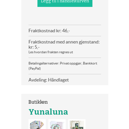
Fraktkostnad kr: 46,-
Fraktkostnad med annen gjenstand:
kr: 5,-
Les hvordan frakten regnes ut
Betalingalternativer: Privat oppgjør, Bankkort
(PayPal)
Avdeling: Håndlaget
Butikken
Yunaluna