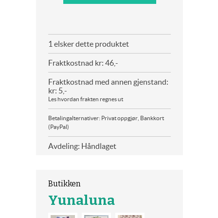
1 elsker dette produktet
Fraktkostnad kr: 46,-
Fraktkostnad med annen gjenstand:
kr: 5,-
Les hvordan frakten regnes ut
Betalingalternativer: Privat oppgjør, Bankkort
(PayPal)
Avdeling: Håndlaget
Butikken
Yunaluna