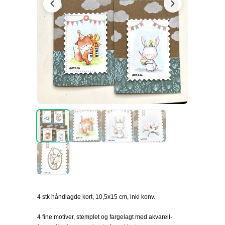
4 stk håndlagde kort, 10,5x15 cm, inkl konv.
4 fine motiver, stemplet og fargelagt med akvarell-