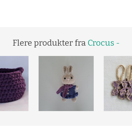
Flere produkter fra
Crocus -