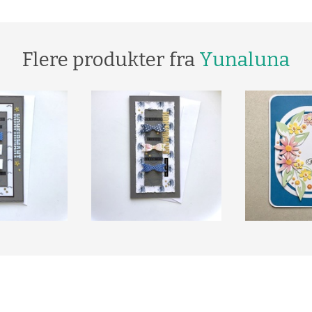
Flere produkter fra
Yunaluna