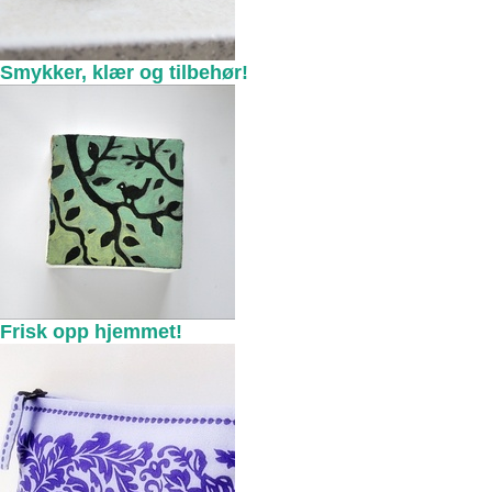
Smykker, klær og tilbehør!
Frisk opp hjemmet!