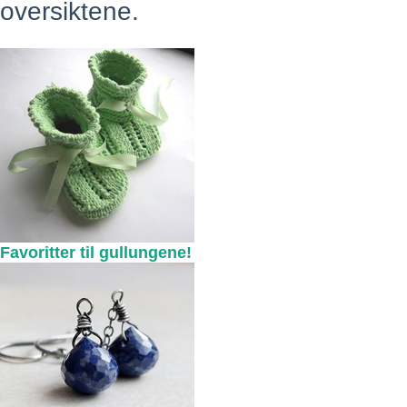
oversiktene.
Favoritter til gullungene!