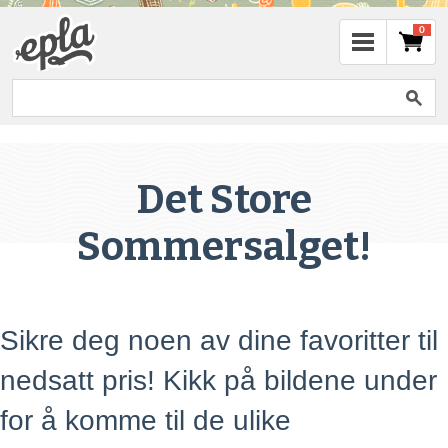
0
Det Store
Sommersalget!
Sikre deg noen av dine favoritter til
nedsatt pris! Kikk på bildene under
for å komme til de ulike