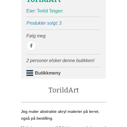
Eier:
Torild Teigen
Produkter solgt: 3
Følg meg
2 personer elsker denne butikken!
Butikkmeny
TorildArt
Jeg maler abstrakte akryl malerier på lerret,
også på bestilling.