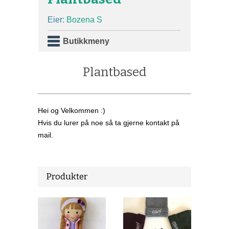
Eier:
Bozena S
Butikkmeny
Plantbased
Hei og Velkommen :)
Hvis du lurer på noe så ta gjerne kontakt på
mail.
Produkter