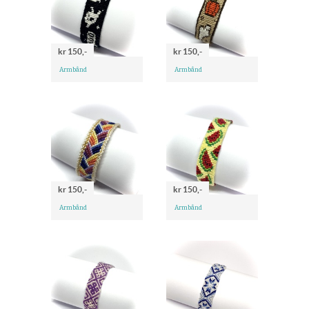
kr 150,-
kr 150,-
Armbånd
Armbånd
kr 150,-
kr 150,-
Armbånd
Armbånd