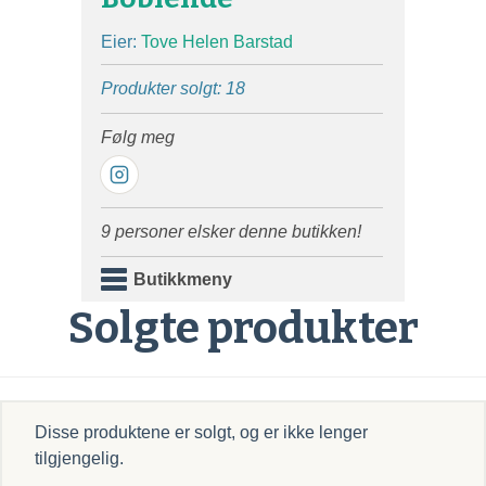
Eier:
Tove Helen Barstad
Produkter solgt: 18
Følg meg
9 personer elsker denne butikken!
Butikkmeny
Solgte produkter
Disse produktene er solgt, og er ikke lenger
tilgjengelig.