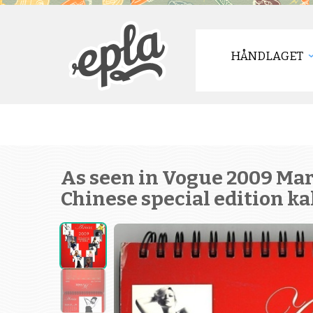
HÅNDLAGET
As seen in Vogue 2009 Mar
Chinese special edition k