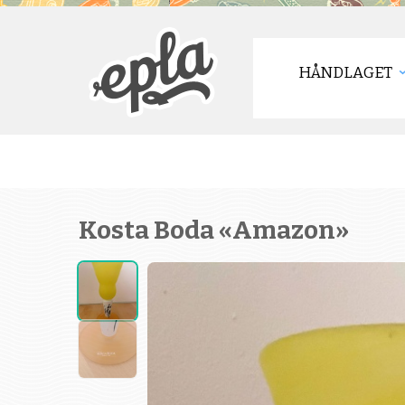
HÅNDLAGET
Kosta Boda «Amazon»