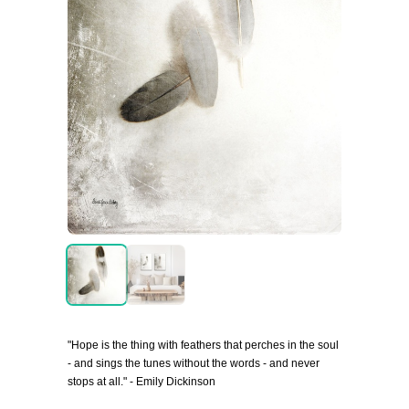
"Hope is the thing with feathers that perches in the soul
- and sings the tunes without the words - and never
stops at all." - Emily Dickinson