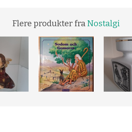
Flere produkter fra
Nostalgi