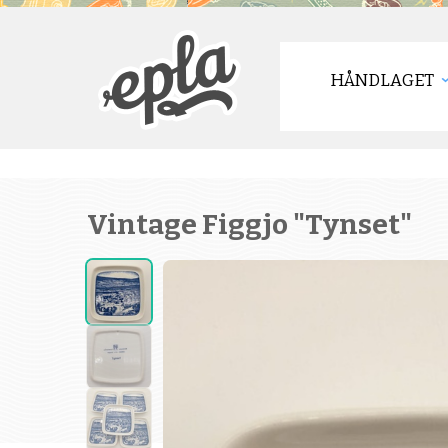
HÅNDLAGET
Vintage Figgjo "Tynset"