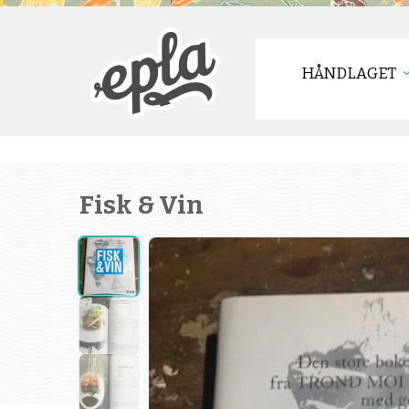
HÅNDLAGET
Fisk & Vin