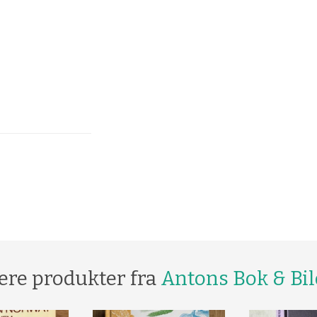
ere produkter fra
Antons Bok & Bil