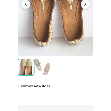
Handmade raffia shoes