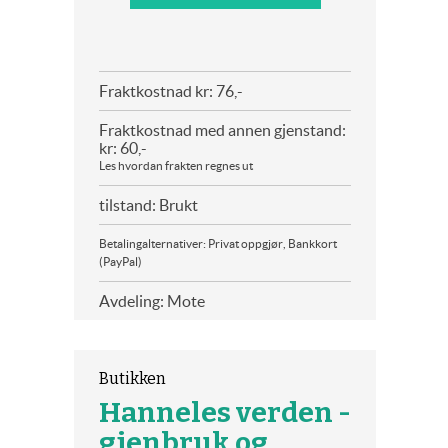
Fraktkostnad kr: 76,-
Fraktkostnad med annen gjenstand:
kr: 60,-
Les hvordan frakten regnes ut
tilstand: Brukt
Betalingalternativer: Privat oppgjør, Bankkort
(PayPal)
Avdeling: Mote
Butikken
Hanneles verden -
gjenbruk og