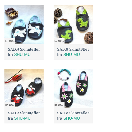
kr 100,-
kr 100,-
SALG! Skinntøfler
SALG! Skinntøfler
fra
SHU-MU
fra
SHU-MU
kr 100,-
kr 100,-
SALG! Skinntøfler
SALG! Skinntøfler
fra
SHU-MU
fra
SHU-MU