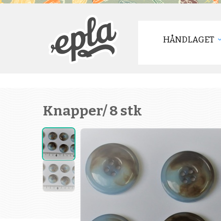
HÅNDLAGET
Knapper/ 8 stk