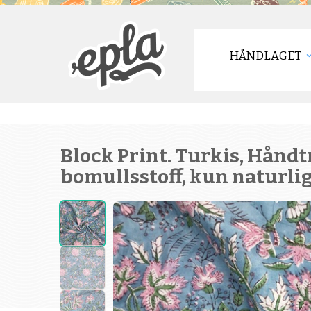
HÅNDLAGET
Block Print. Turkis, Håndt
bomullsstoff, kun naturlig