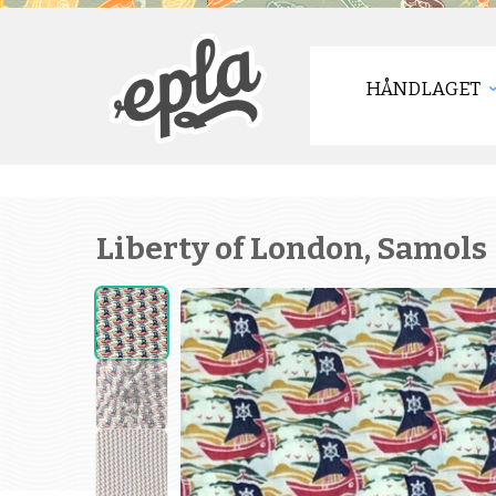
HÅNDLAGET
Liberty of London, Samols