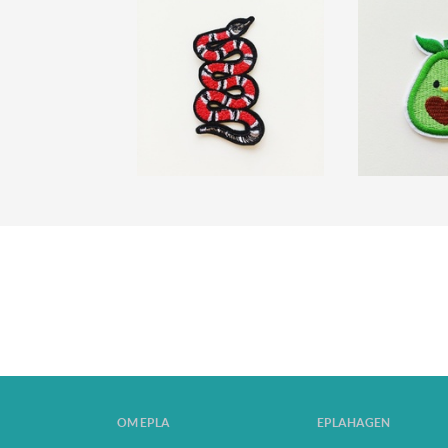
OM EPLA
EPLAHAGEN