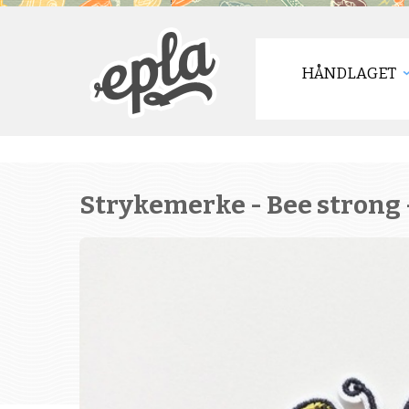
HÅNDLAGET
Strykemerke - Bee strong 