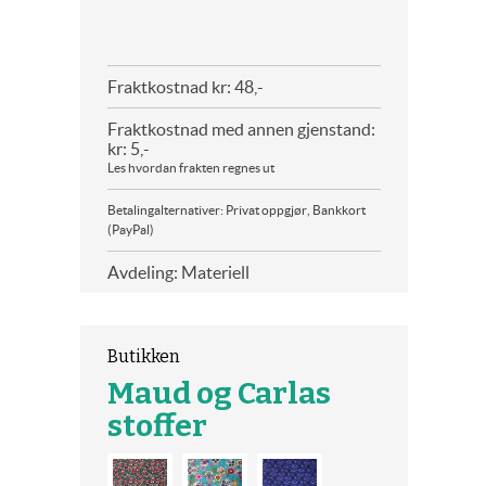
Fraktkostnad kr: 48,-
Fraktkostnad med annen gjenstand:
kr: 5,-
Les hvordan frakten regnes ut
Betalingalternativer: Privat oppgjør, Bankkort
(PayPal)
Avdeling: Materiell
Butikken
Maud og Carlas
stoffer