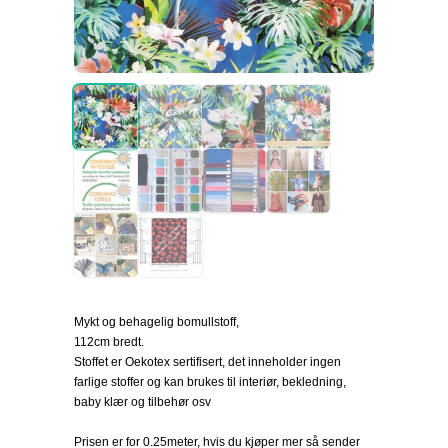
Mykt og behagelig bomullstoff,
112cm bredt.
Stoffet er Oekotex sertifisert, det inneholder ingen
farlige stoffer og kan brukes til interiør, bekledning,
baby klær og tilbehør osv
Prisen er for 0.25meter, hvis du kjøper mer så sender