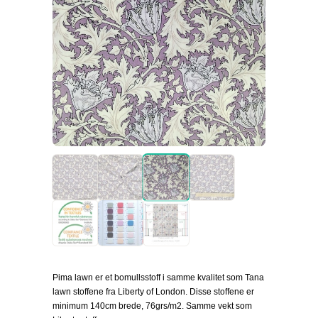
Pima lawn er et bomullsstoff i samme kvalitet som Tana
lawn stoffene fra Liberty of London. Disse stoffene er
minimum 140cm brede, 76grs/m2. Samme vekt som