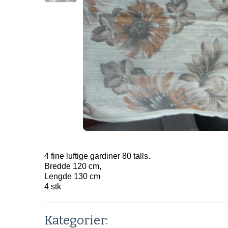
4 fine luftige gardiner 80 talls.
Bredde 120 cm,
Lengde 130 cm
4 stk
Kategorier: