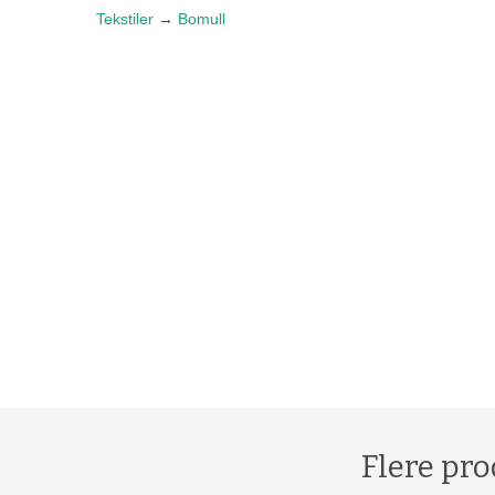
Tekstiler
→
Bomull
Flere pro