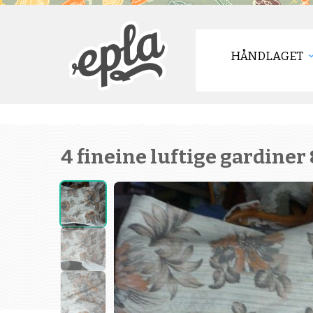
HÅNDLAGET
4 fineine luftige gardiner 