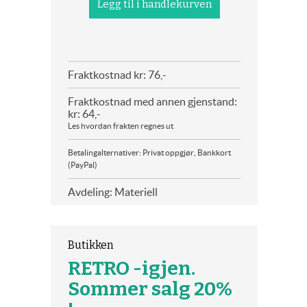
Fraktkostnad kr: 76,-
Fraktkostnad med annen gjenstand:
kr: 64,-
Les hvordan frakten regnes ut
Betalingalternativer: Privat oppgjør, Bankkort
(PayPal)
Avdeling: Materiell
Butikken
RETRO -igjen.
Sommer salg 20%