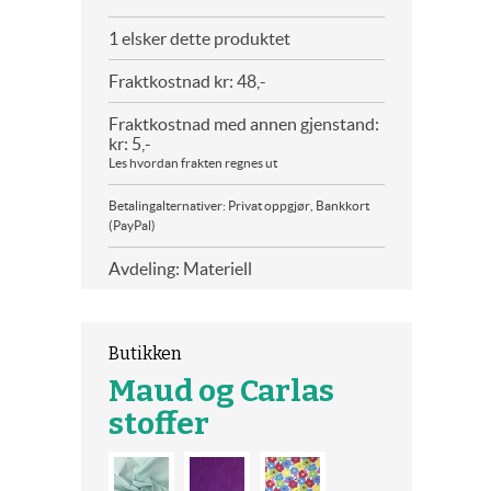
1 elsker dette produktet
Fraktkostnad kr: 48,-
Fraktkostnad med annen gjenstand:
kr: 5,-
Les hvordan frakten regnes ut
Betalingalternativer: Privat oppgjør, Bankkort
(PayPal)
Avdeling: Materiell
Butikken
Maud og Carlas
stoffer