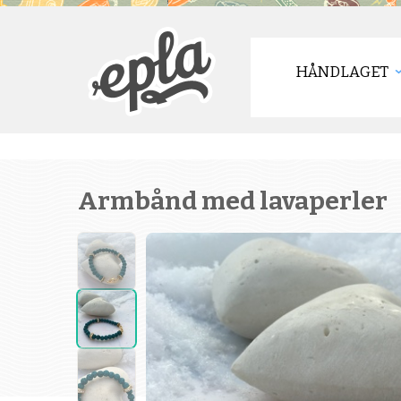
HÅNDLAGET
Armbånd med lavaperler