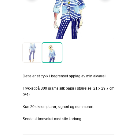
Dette er et trykk i begrenset opplag av min akvarell.
Trykket på 300 grams silk papir i størrelse, 21 x 29,7 cm
(A4)
Kun 20 eksemplarer, signert og nummerert.
Sendes i konvolutt med stiv kartong.