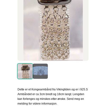
Dette er et Kongearmbånd fra Vikingtiden og er i 925.S
Armbåndet er ca 3cm bredt og 18cm langt. Lengden
kan forlenges og minskes etter ønske. Send meg en
melding for videre informasjon.