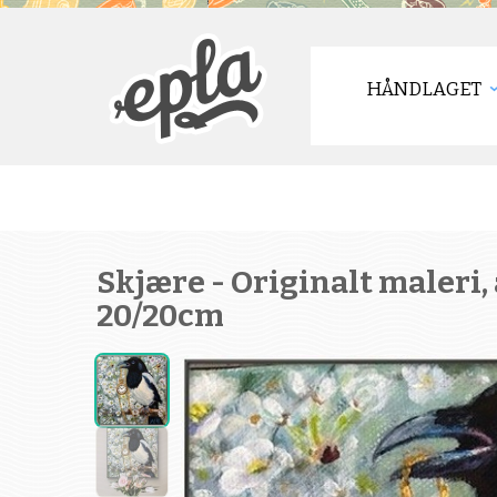
HÅNDLAGET
Skjære - Originalt maleri, 
20/20cm