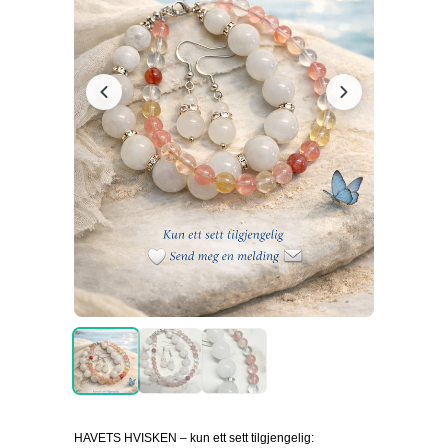
HAVETS HVISKEN – kun ett sett tilgjengelig: