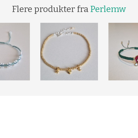
Flere produkter fra
Perlemw