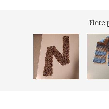
Flere 