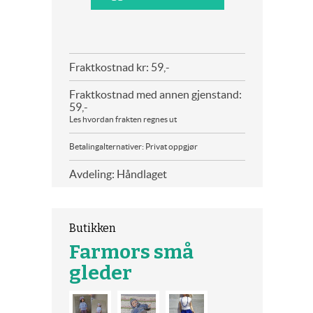
Fraktkostnad kr: 59,-
Fraktkostnad med annen gjenstand:
59,-
Les hvordan frakten regnes ut
Betalingalternativer: Privat oppgjør
Avdeling: Håndlaget
Butikken
Farmors små
gleder