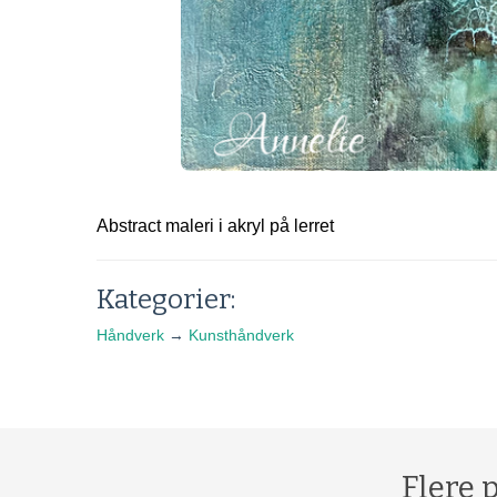
Abstract maleri i akryl på lerret
Kategorier:
Håndverk
→
Kunsthåndverk
Flere 